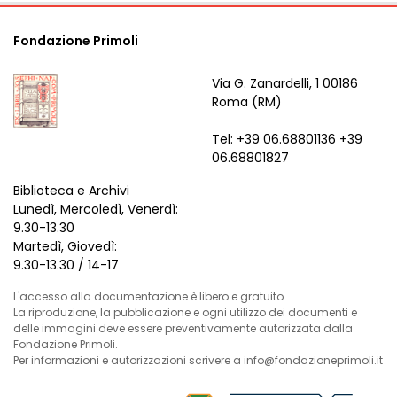
Fondazione Primoli
Via G. Zanardelli, 1 00186
Roma (RM)
Tel: +39 06.68801136 +39
06.68801827
Biblioteca e Archivi
Lunedì, Mercoledì, Venerdì:
9.30-13.30
Martedì, Giovedì:
9.30-13.30 / 14-17
L'accesso alla documentazione è libero e gratuito.
La riproduzione, la pubblicazione e ogni utilizzo dei documenti e
delle immagini deve essere preventivamente autorizzata dalla
Fondazione Primoli.
Per informazioni e autorizzazioni scrivere a info@fondazioneprimoli.it