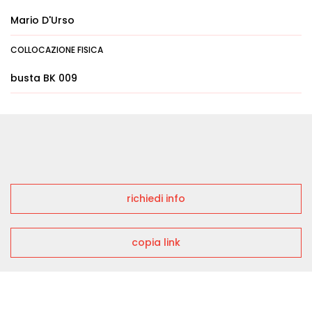
Mario D'Urso
COLLOCAZIONE FISICA
busta BK 009
richiedi info
copia link