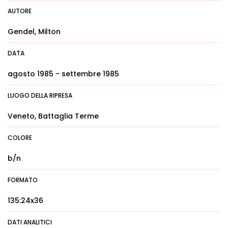
AUTORE
Gendel, Milton
DATA
agosto 1985 - settembre 1985
LUOGO DELLA RIPRESA
Veneto, Battaglia Terme
COLORE
b/n
FORMATO
135:24x36
DATI ANALITICI