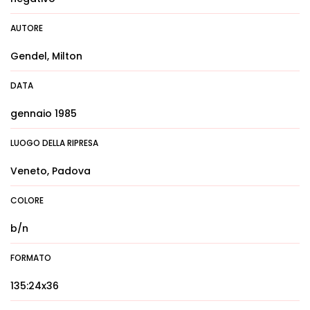
AUTORE
Gendel, Milton
DATA
gennaio 1985
LUOGO DELLA RIPRESA
Veneto, Padova
COLORE
b/n
FORMATO
135:24x36