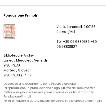
Fondazione Primoli
Via G. Zanardelli, 1 00186
Roma (RM)
Tel: +39 06.68801136 +39
06.68801827
Biblioteca e Archivi
Lunedì, Mercoledì, Venerdì:
9.30-13.30
Martedì, Giovedì:
9.30-13.30 / 14-17
L'accesso alla documentazione è libero e gratuito.
La riproduzione, la pubblicazione e ogni utilizzo dei documenti e
delle immagini deve essere preventivamente autorizzata dalla
Fondazione Primoli.
Per informazioni e autorizzazioni scrivere a info@fondazioneprimoli.it