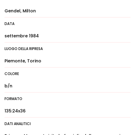
Gendel, Milton
DATA
settembre 1984
LUOGO DELLA RIPRESA
Piemonte, Torino
COLORE
b/n
FORMATO
135:24x36
DATI ANALITICI