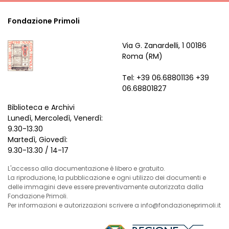
Fondazione Primoli
Via G. Zanardelli, 1 00186
Roma (RM)
Tel: +39 06.68801136 +39
06.68801827
Biblioteca e Archivi
Lunedì, Mercoledì, Venerdì:
9.30-13.30
Martedì, Giovedì:
9.30-13.30 / 14-17
L'accesso alla documentazione è libero e gratuito.
La riproduzione, la pubblicazione e ogni utilizzo dei documenti e
delle immagini deve essere preventivamente autorizzata dalla
Fondazione Primoli.
Per informazioni e autorizzazioni scrivere a info@fondazioneprimoli.it