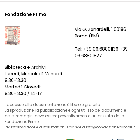
Fondazione Primoli
Via G. Zanardelli, 1 00186
Roma (RM)
Tel: +39 06.68801136 +39
06.68801827
Biblioteca e Archivi
Lunedì, Mercoledì, Venerdì:
9.30-13.30
Martedì, Giovedì:
9.30-13.30 / 14-17
L'accesso alla documentazione è libero e gratuito.
La riproduzione, la pubblicazione e ogni utilizzo dei documenti e
delle immagini deve essere preventivamente autorizzata dalla
Fondazione Primoli.
Per informazioni e autorizzazioni scrivere a info@fondazioneprimoli.it