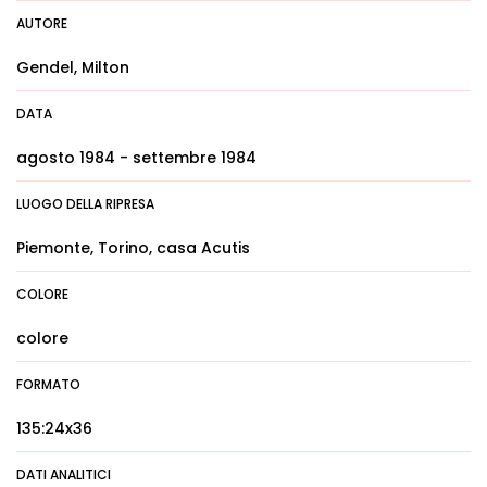
AUTORE
Gendel, Milton
DATA
agosto 1984 - settembre 1984
LUOGO DELLA RIPRESA
Piemonte, Torino, casa Acutis
COLORE
colore
FORMATO
135:24x36
DATI ANALITICI