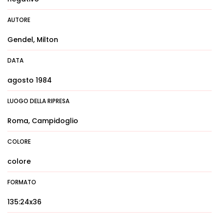
AUTORE
Gendel, Milton
DATA
agosto 1984
LUOGO DELLA RIPRESA
Roma, Campidoglio
COLORE
colore
FORMATO
135:24x36