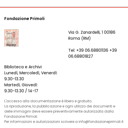
Fondazione Primoli
Via G. Zanardelli, 1 00186
Roma (RM)
Tel: +39 06.68801136 +39
06.68801827
Biblioteca e Archivi
Lunedì, Mercoledì, Venerdì:
9.30-13.30
Martedì, Giovedì:
9.30-13.30 / 14-17
L'accesso alla documentazione è libero e gratuito.
La riproduzione, la pubblicazione e ogni utilizzo dei documenti e
delle immagini deve essere preventivamente autorizzata dalla
Fondazione Primoli.
Per informazioni e autorizzazioni scrivere a info@fondazioneprimoli.it