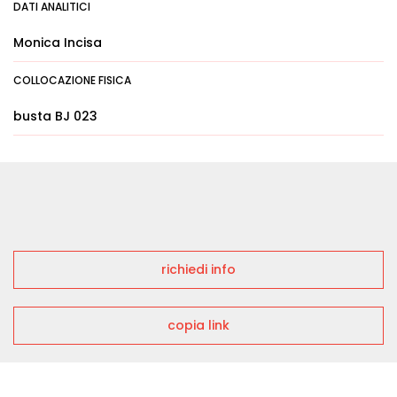
DATI ANALITICI
Monica Incisa
COLLOCAZIONE FISICA
busta BJ 023
richiedi info
copia link