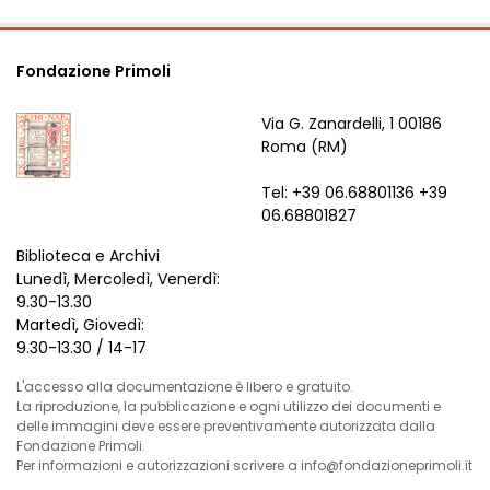
Fondazione Primoli
Via G. Zanardelli, 1 00186
Roma (RM)
Tel: +39 06.68801136 +39
06.68801827
Biblioteca e Archivi
Lunedì, Mercoledì, Venerdì:
9.30-13.30
Martedì, Giovedì:
9.30-13.30 / 14-17
L'accesso alla documentazione è libero e gratuito.
La riproduzione, la pubblicazione e ogni utilizzo dei documenti e
delle immagini deve essere preventivamente autorizzata dalla
Fondazione Primoli.
Per informazioni e autorizzazioni scrivere a info@fondazioneprimoli.it