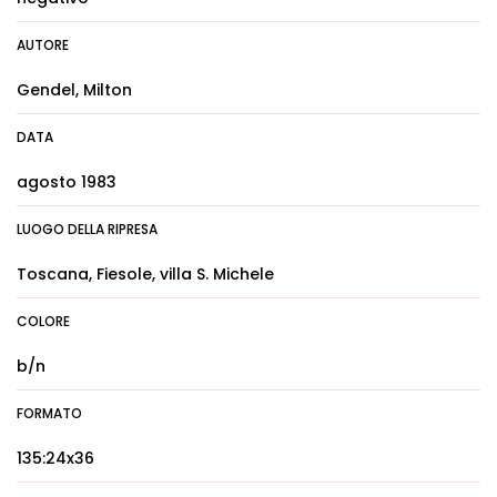
AUTORE
Gendel, Milton
DATA
agosto 1983
LUOGO DELLA RIPRESA
Toscana, Fiesole, villa S. Michele
COLORE
b/n
FORMATO
135:24x36