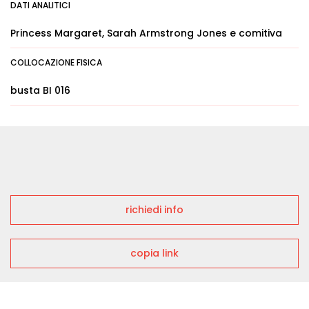
DATI ANALITICI
Princess Margaret, Sarah Armstrong Jones e comitiva
COLLOCAZIONE FISICA
busta BI 016
richiedi info
copia link