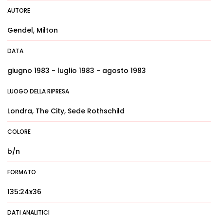
AUTORE
Gendel, Milton
DATA
giugno 1983 - luglio 1983 - agosto 1983
LUOGO DELLA RIPRESA
Londra, The City, Sede Rothschild
COLORE
b/n
FORMATO
135:24x36
DATI ANALITICI