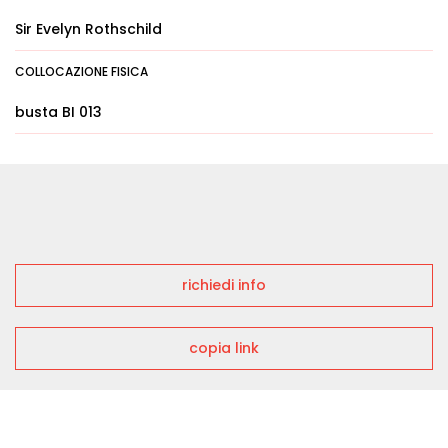
Sir Evelyn Rothschild
COLLOCAZIONE FISICA
busta BI 013
richiedi info
copia link