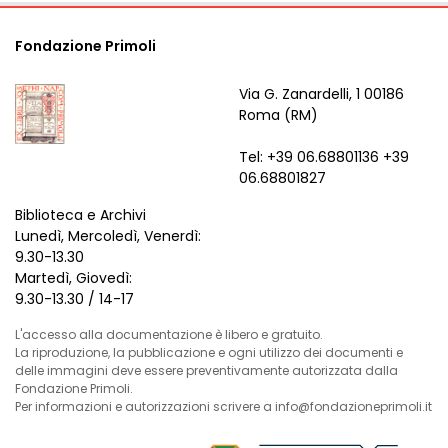
Fondazione Primoli
Via G. Zanardelli, 1 00186
Roma (RM)
Tel: +39 06.68801136 +39
06.68801827
Biblioteca e Archivi
Lunedì, Mercoledì, Venerdì:
9.30-13.30
Martedì, Giovedì:
9.30-13.30 / 14-17
L'accesso alla documentazione è libero e gratuito.
La riproduzione, la pubblicazione e ogni utilizzo dei documenti e
delle immagini deve essere preventivamente autorizzata dalla
Fondazione Primoli.
Per informazioni e autorizzazioni scrivere a info@fondazioneprimoli.it