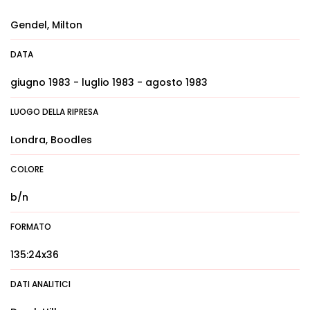
Gendel, Milton
DATA
giugno 1983 - luglio 1983 - agosto 1983
LUOGO DELLA RIPRESA
Londra, Boodles
COLORE
b/n
FORMATO
135:24x36
DATI ANALITICI