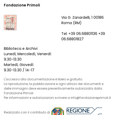
Fondazione Primoli
Via G. Zanardelli, 1 00186
Roma (RM)
Tel: +39 06.68801136 +39
06.68801827
Biblioteca e Archivi
Lunedì, Mercoledì, Venerdì:
9.30-13.30
Martedì, Giovedì:
9.30-13.30 / 14-17
L'accesso alla documentazione è libero e gratuito.
La riproduzione, la pubblicazione e ogni utilizzo dei documenti e
delle immagini deve essere preventivamente autorizzata dalla
Fondazione Primoli.
Per informazioni e autorizzazioni scrivere a info@fondazioneprimoli.it
Realizzato con il contributo di