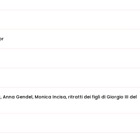
or
Anna Gendel, Monica Incisa, ritratti dei figli di Giorgio III del