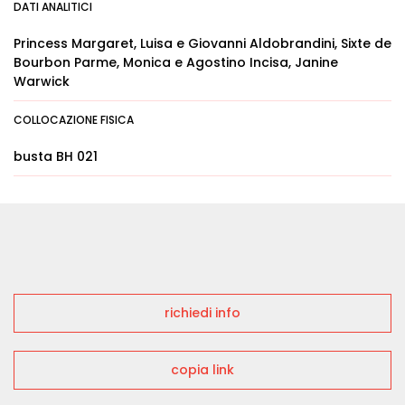
DATI ANALITICI
Princess Margaret, Luisa e Giovanni Aldobrandini, Sixte de
Bourbon Parme, Monica e Agostino Incisa, Janine
Warwick
COLLOCAZIONE FISICA
busta BH 021
richiedi info
copia link