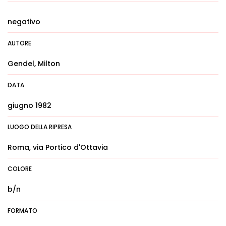
negativo
AUTORE
Gendel, Milton
DATA
giugno 1982
LUOGO DELLA RIPRESA
Roma, via Portico d'Ottavia
COLORE
b/n
FORMATO