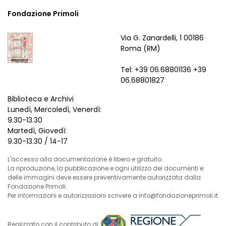
Fondazione Primoli
Via G. Zanardelli, 1 00186
Roma (RM)
Tel: +39 06.68801136 +39
06.68801827
Biblioteca e Archivi
Lunedì, Mercoledì, Venerdì:
9.30-13.30
Martedì, Giovedì:
9.30-13.30 / 14-17
L'accesso alla documentazione è libero e gratuito.
La riproduzione, la pubblicazione e ogni utilizzo dei documenti e
delle immagini deve essere preventivamente autorizzata dalla
Fondazione Primoli.
Per informazioni e autorizzazioni scrivere a info@fondazioneprimoli.it
Realizzato con il contributo di