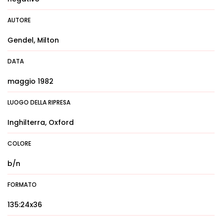
AUTORE
Gendel, Milton
DATA
maggio 1982
LUOGO DELLA RIPRESA
Inghilterra, Oxford
COLORE
b/n
FORMATO
135:24x36