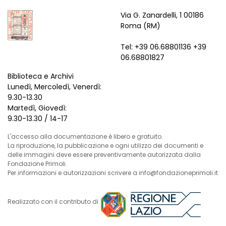
Via G. Zanardelli, 1 00186
Roma (RM)
Tel: +39 06.68801136 +39
06.68801827
Biblioteca e Archivi
Lunedì, Mercoledì, Venerdì:
9.30-13.30
Martedì, Giovedì:
9.30-13.30 / 14-17
L'accesso alla documentazione è libero e gratuito.
La riproduzione, la pubblicazione e ogni utilizzo dei documenti e
delle immagini deve essere preventivamente autorizzata dalla
Fondazione Primoli.
Per informazioni e autorizzazioni scrivere a info@fondazioneprimoli.it
Realizzato con il contributo di