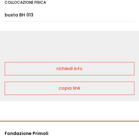
COLLOCAZIONE FISICA
busta BH 013
richiedi info
copia link
Fondazione Primoli