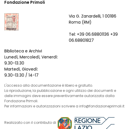
Fondazione Primoli
Via G. Zanardelli, 1 00186
Roma (RM)
Tel: +39 06.68801136 +39
06.68801827
Biblioteca e Archivi
Lunedì, Mercoledì, Venerdì:
9.30-13.30
Martedì, Giovedì:
9.30-13.30 / 14-17
L'accesso alla documentazione è libero e gratuito.
La riproduzione, la pubblicazione e ogni utilizzo dei documenti e
delle immagini deve essere preventivamente autorizzata dalla
Fondazione Primoli.
Per informazioni e autorizzazioni scrivere a info@fondazioneprimoli.it
Realizzato con il contributo di