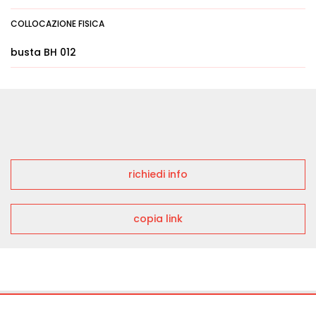
COLLOCAZIONE FISICA
busta BH 012
richiedi info
copia link