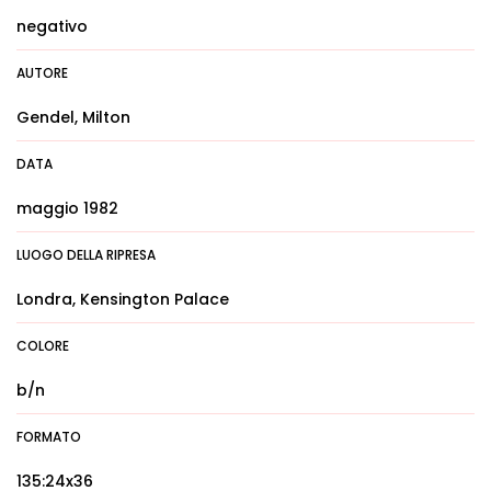
negativo
AUTORE
Gendel, Milton
DATA
maggio 1982
LUOGO DELLA RIPRESA
Londra, Kensington Palace
COLORE
b/n
FORMATO
135:24x36