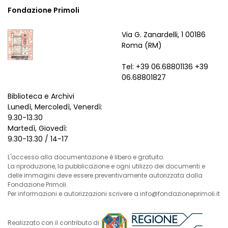
Fondazione Primoli
Via G. Zanardelli, 1 00186
Roma (RM)
Tel: +39 06.68801136 +39
06.68801827
Biblioteca e Archivi
Lunedì, Mercoledì, Venerdì:
9.30-13.30
Martedì, Giovedì:
9.30-13.30 / 14-17
L'accesso alla documentazione è libero e gratuito.
La riproduzione, la pubblicazione e ogni utilizzo dei documenti e
delle immagini deve essere preventivamente autorizzata dalla
Fondazione Primoli.
Per informazioni e autorizzazioni scrivere a info@fondazioneprimoli.it
Realizzato con il contributo di