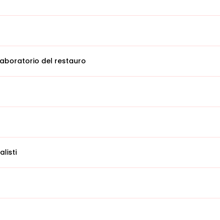
aboratorio del restauro
alisti