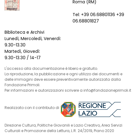
Roma (RM)
Tel: +39 06.68801136 +39
06.68801827
Biblioteca e Archivi
Lunedì, Mercoledì, Venerdì:
9.30-13.30
Martedì, Giovedì:
9.30-13.30 / 14-17
L'accesso alla documentazione è libero e gratuito.
La riproduzione, la pubblicazione e ogni utilizzo dei documenti e
delle immagini deve essere preventivamente autorizzata dalla
Fondazione Primoli.
Per informazioni e autorizzazioni scrivere a info@fondazioneprimoli.it
Realizzato con il contributo di
Direzione Cultura, Politiche Giovanili e Lazio Creativo, Area Servizi
Culturali e Promozione della Lettura, L.R. 24/2019, Piano 2020