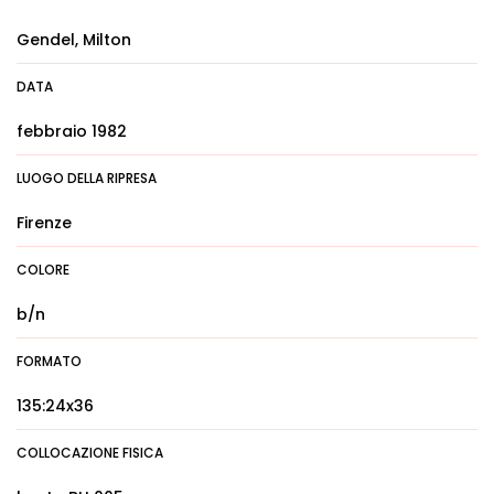
Gendel, Milton
DATA
febbraio 1982
LUOGO DELLA RIPRESA
Firenze
COLORE
b/n
FORMATO
135:24x36
COLLOCAZIONE FISICA