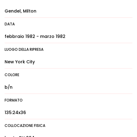
Gendel, Milton
DATA
febbraio 1982 - marzo 1982
LUOGO DELLA RIPRESA
New York City
COLORE
b/n
FORMATO
135:24x36
COLLOCAZIONE FISICA