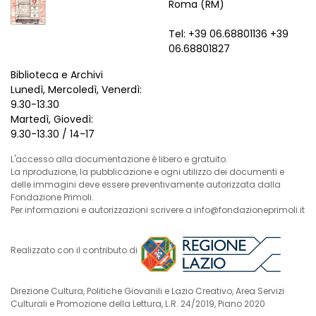
Roma (RM)
Tel: +39 06.68801136 +39
06.68801827
Biblioteca e Archivi
Lunedì, Mercoledì, Venerdì:
9.30-13.30
Martedì, Giovedì:
9.30-13.30 / 14-17
L'accesso alla documentazione è libero e gratuito.
La riproduzione, la pubblicazione e ogni utilizzo dei documenti e
delle immagini deve essere preventivamente autorizzata dalla
Fondazione Primoli.
Per informazioni e autorizzazioni scrivere a info@fondazioneprimoli.it
Realizzato con il contributo di
Direzione Cultura, Politiche Giovanili e Lazio Creativo, Area Servizi
Culturali e Promozione della Lettura, L.R. 24/2019, Piano 2020