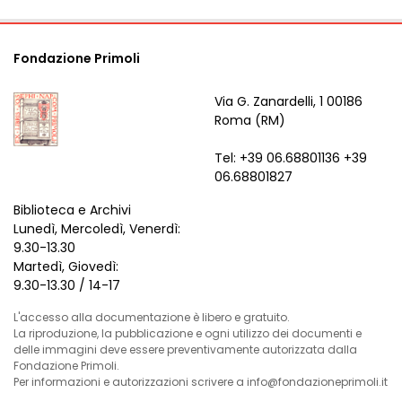
Fondazione Primoli
Via G. Zanardelli, 1 00186
Roma (RM)
Tel: +39 06.68801136 +39
06.68801827
Biblioteca e Archivi
Lunedì, Mercoledì, Venerdì:
9.30-13.30
Martedì, Giovedì:
9.30-13.30 / 14-17
L'accesso alla documentazione è libero e gratuito.
La riproduzione, la pubblicazione e ogni utilizzo dei documenti e
delle immagini deve essere preventivamente autorizzata dalla
Fondazione Primoli.
Per informazioni e autorizzazioni scrivere a info@fondazioneprimoli.it