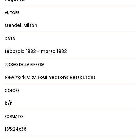
AUTORE
Gendel, Milton
DATA
febbraio 1982 - marzo 1982
LUOGO DELLA RIPRESA
New York City, Four Seasons Restaurant
COLORE
b/n
FORMATO
135:24x36