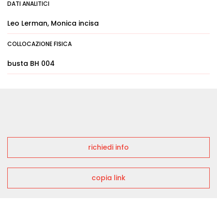
DATI ANALITICI
Leo Lerman, Monica incisa
COLLOCAZIONE FISICA
busta BH 004
richiedi info
copia link