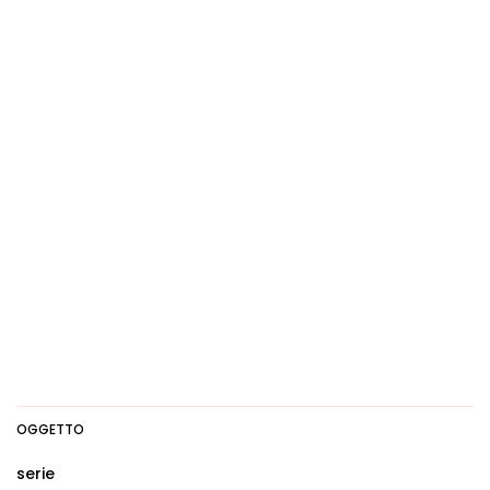
OGGETTO
serie