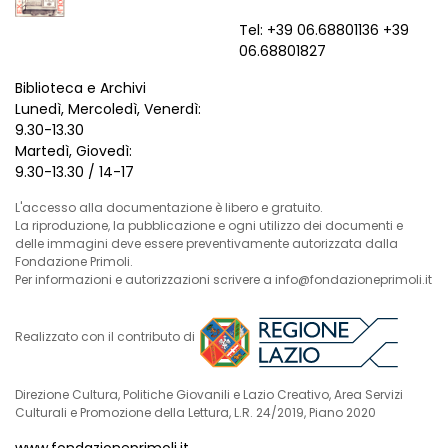
Tel: +39 06.68801136 +39
06.68801827
Biblioteca e Archivi
Lunedì, Mercoledì, Venerdì:
9.30-13.30
Martedì, Giovedì:
9.30-13.30 / 14-17
L'accesso alla documentazione è libero e gratuito.
La riproduzione, la pubblicazione e ogni utilizzo dei documenti e
delle immagini deve essere preventivamente autorizzata dalla
Fondazione Primoli.
Per informazioni e autorizzazioni scrivere a info@fondazioneprimoli.it
Realizzato con il contributo di
Direzione Cultura, Politiche Giovanili e Lazio Creativo, Area Servizi
Culturali e Promozione della Lettura, L.R. 24/2019, Piano 2020