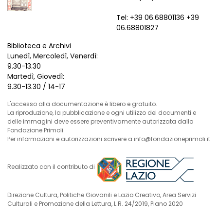
Tel: +39 06.68801136 +39
06.68801827
Biblioteca e Archivi
Lunedì, Mercoledì, Venerdì:
9.30-13.30
Martedì, Giovedì:
9.30-13.30 / 14-17
L'accesso alla documentazione è libero e gratuito.
La riproduzione, la pubblicazione e ogni utilizzo dei documenti e
delle immagini deve essere preventivamente autorizzata dalla
Fondazione Primoli.
Per informazioni e autorizzazioni scrivere a info@fondazioneprimoli.it
Realizzato con il contributo di
Direzione Cultura, Politiche Giovanili e Lazio Creativo, Area Servizi
Culturali e Promozione della Lettura, L.R. 24/2019, Piano 2020