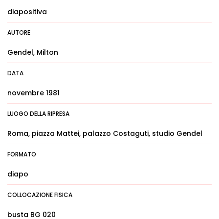
diapositiva
AUTORE
Gendel, Milton
DATA
novembre 1981
LUOGO DELLA RIPRESA
Roma, piazza Mattei, palazzo Costaguti, studio Gendel
FORMATO
diapo
COLLOCAZIONE FISICA
busta BG 020