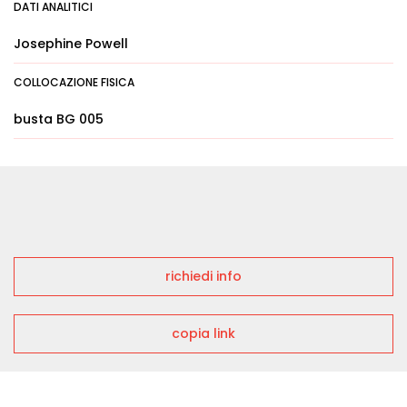
DATI ANALITICI
Josephine Powell
COLLOCAZIONE FISICA
busta BG 005
richiedi info
copia link