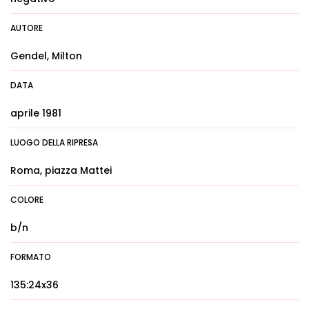
AUTORE
Gendel, Milton
DATA
aprile 1981
LUOGO DELLA RIPRESA
Roma, piazza Mattei
COLORE
b/n
FORMATO
135:24x36