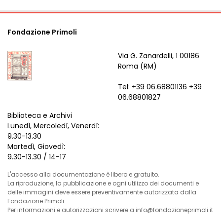
Fondazione Primoli
Via G. Zanardelli, 1 00186
Roma (RM)
Tel: +39 06.68801136 +39
06.68801827
Biblioteca e Archivi
Lunedì, Mercoledì, Venerdì:
9.30-13.30
Martedì, Giovedì:
9.30-13.30 / 14-17
L'accesso alla documentazione è libero e gratuito.
La riproduzione, la pubblicazione e ogni utilizzo dei documenti e
delle immagini deve essere preventivamente autorizzata dalla
Fondazione Primoli.
Per informazioni e autorizzazioni scrivere a info@fondazioneprimoli.it