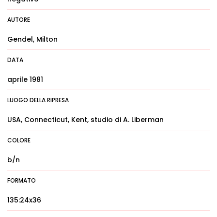
AUTORE
Gendel, Milton
DATA
aprile 1981
LUOGO DELLA RIPRESA
USA, Connecticut, Kent, studio di A. Liberman
COLORE
b/n
FORMATO
135:24x36