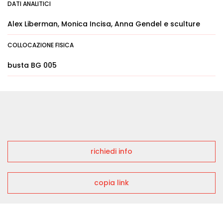
DATI ANALITICI
Alex Liberman, Monica Incisa, Anna Gendel e sculture
COLLOCAZIONE FISICA
busta BG 005
richiedi info
copia link