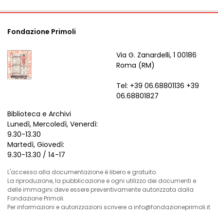
Fondazione Primoli
Via G. Zanardelli, 1 00186
Roma (RM)
Tel: +39 06.68801136 +39
06.68801827
Biblioteca e Archivi
Lunedì, Mercoledì, Venerdì:
9.30-13.30
Martedì, Giovedì:
9.30-13.30 / 14-17
L'accesso alla documentazione è libero e gratuito.
La riproduzione, la pubblicazione e ogni utilizzo dei documenti e
delle immagini deve essere preventivamente autorizzata dalla
Fondazione Primoli.
Per informazioni e autorizzazioni scrivere a info@fondazioneprimoli.it