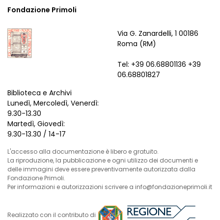
Fondazione Primoli
Via G. Zanardelli, 1 00186
Roma (RM)
Tel: +39 06.68801136 +39
06.68801827
Biblioteca e Archivi
Lunedì, Mercoledì, Venerdì:
9.30-13.30
Martedì, Giovedì:
9.30-13.30 / 14-17
L'accesso alla documentazione è libero e gratuito.
La riproduzione, la pubblicazione e ogni utilizzo dei documenti e
delle immagini deve essere preventivamente autorizzata dalla
Fondazione Primoli.
Per informazioni e autorizzazioni scrivere a info@fondazioneprimoli.it
Realizzato con il contributo di