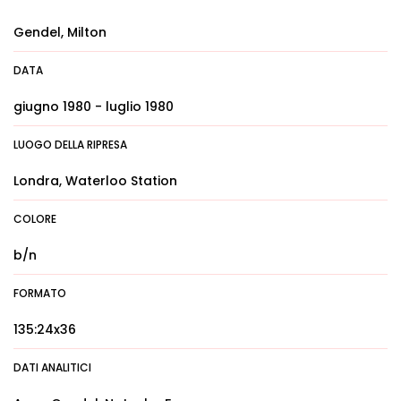
Gendel, Milton
DATA
giugno 1980 - luglio 1980
LUOGO DELLA RIPRESA
Londra, Waterloo Station
COLORE
b/n
FORMATO
135:24x36
DATI ANALITICI