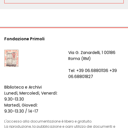
Fondazione Primoli
Via G. Zanardelli, 1 00186
Roma (RM)
Tel: +39 06.68801136 +39
06.68801827
Biblioteca e Archivi
Lunedì, Mercoledì, Venerdì:
9.30-13.30
Martedì, Giovedì:
9.30-13.30 / 14-17
L'accesso alla documentazione è libero e gratuito.
La riproduzione, la pubblicazione e ogni utilizzo dei documenti e