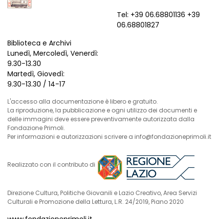
Tel: +39 06.68801136 +39
06.68801827
Biblioteca e Archivi
Lunedì, Mercoledì, Venerdì:
9.30-13.30
Martedì, Giovedì:
9.30-13.30 / 14-17
L'accesso alla documentazione è libero e gratuito.
La riproduzione, la pubblicazione e ogni utilizzo dei documenti e
delle immagini deve essere preventivamente autorizzata dalla
Fondazione Primoli.
Per informazioni e autorizzazioni scrivere a info@fondazioneprimoli.it
Realizzato con il contributo di
Direzione Cultura, Politiche Giovanili e Lazio Creativo, Area Servizi
Culturali e Promozione della Lettura, L.R. 24/2019, Piano 2020