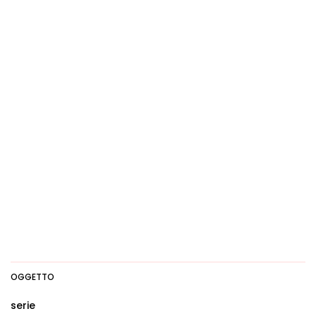
OGGETTO
serie