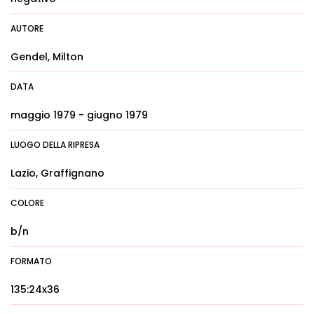
AUTORE
Gendel, Milton
DATA
maggio 1979 - giugno 1979
LUOGO DELLA RIPRESA
Lazio, Graffignano
COLORE
b/n
FORMATO
135:24x36