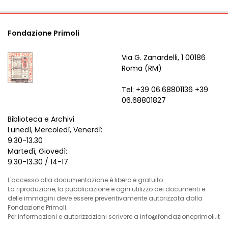
Fondazione Primoli
Via G. Zanardelli, 1 00186
Roma (RM)
Tel: +39 06.68801136 +39
06.68801827
Biblioteca e Archivi
Lunedì, Mercoledì, Venerdì:
9.30-13.30
Martedì, Giovedì:
9.30-13.30 / 14-17
L'accesso alla documentazione è libero e gratuito.
La riproduzione, la pubblicazione e ogni utilizzo dei documenti e
delle immagini deve essere preventivamente autorizzata dalla
Fondazione Primoli.
Per informazioni e autorizzazioni scrivere a info@fondazioneprimoli.it