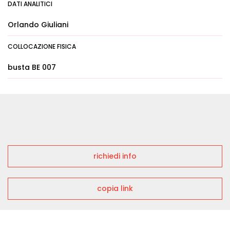
DATI ANALITICI
Orlando Giuliani
COLLOCAZIONE FISICA
busta BE 007
richiedi info
copia link