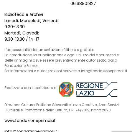
06.68801827
Biblioteca e Archivi
Lunedì, Mercoledì, Venerdì:
9.30-13.30
Martedì, Giovedì:
9.30-13.30 / 14-17
L'accesso alla documentazione è libero e gratuito.
La riproduzione, la pubblicazione e ogni utilizzo dei documenti e
delle immagini deve essere preventivamente autorizzata dalla
Fondazione Primoli.
Per informazioni e autorizzazioni scrivere a info@fondazioneprimoli.it
Realizzato con il contributo di
Direzione Cultura, Politiche Giovanili e Lazio Creativo, Area Servizi
Culturali e Promozione della Lettura, L.R. 24/2019, Piano 2020
www.fondazioneprimoli.it
info@fondazioneprimoli.it