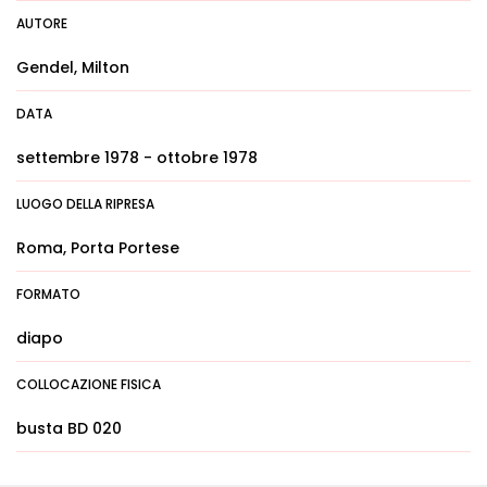
AUTORE
Gendel, Milton
DATA
settembre 1978 - ottobre 1978
LUOGO DELLA RIPRESA
Roma, Porta Portese
FORMATO
diapo
COLLOCAZIONE FISICA
busta BD 020