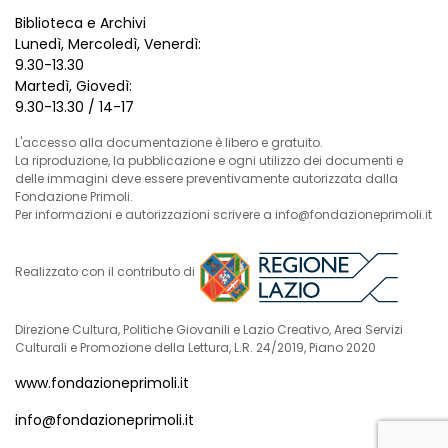
Biblioteca e Archivi
Lunedì, Mercoledì, Venerdì:
9.30-13.30
Martedì, Giovedì:
9.30-13.30 / 14-17
L'accesso alla documentazione è libero e gratuito.
La riproduzione, la pubblicazione e ogni utilizzo dei documenti e
delle immagini deve essere preventivamente autorizzata dalla
Fondazione Primoli.
Per informazioni e autorizzazioni scrivere a info@fondazioneprimoli.it
Realizzato con il contributo di
Direzione Cultura, Politiche Giovanili e Lazio Creativo, Area Servizi
Culturali e Promozione della Lettura, L.R. 24/2019, Piano 2020
www.fondazioneprimoli.it
info@fondazioneprimoli.it