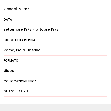
Gendel, Milton
DATA
settembre 1978 - ottobre 1978
LUOGO DELLA RIPRESA
Roma, Isola Tiberina
FORMATO
diapo
COLLOCAZIONE FISICA
busta BD 020