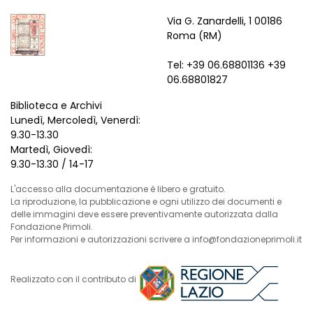
Via G. Zanardelli, 1 00186
Roma (RM)
Tel: +39 06.68801136 +39
06.68801827
Biblioteca e Archivi
Lunedì, Mercoledì, Venerdì:
9.30-13.30
Martedì, Giovedì:
9.30-13.30 / 14-17
L'accesso alla documentazione è libero e gratuito.
La riproduzione, la pubblicazione e ogni utilizzo dei documenti e
delle immagini deve essere preventivamente autorizzata dalla
Fondazione Primoli.
Per informazioni e autorizzazioni scrivere a info@fondazioneprimoli.it
Realizzato con il contributo di