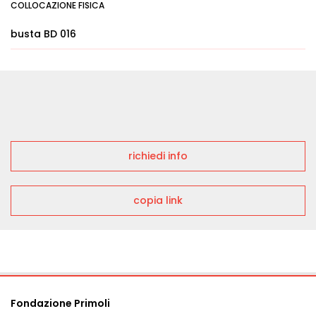
COLLOCAZIONE FISICA
busta BD 016
richiedi info
copia link
Fondazione Primoli