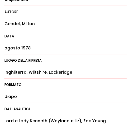
AUTORE
Gendel, Milton
DATA
agosto 1978
LUOGO DELLA RIPRESA
Inghilterra, Wiltshire, Lockeridge
FORMATO
diapo
DATI ANALITICI
Lord e Lady Kenneth (Wayland e Liz), Zoe Young