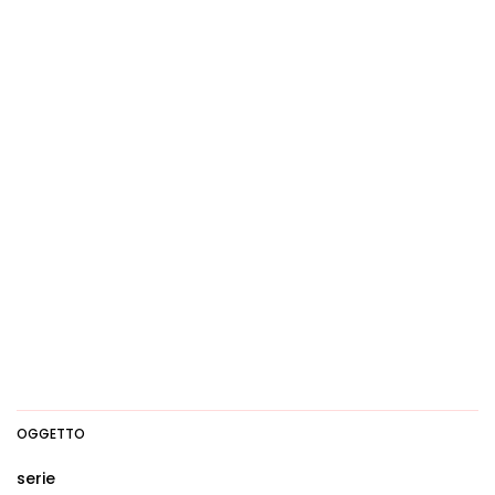
OGGETTO
serie