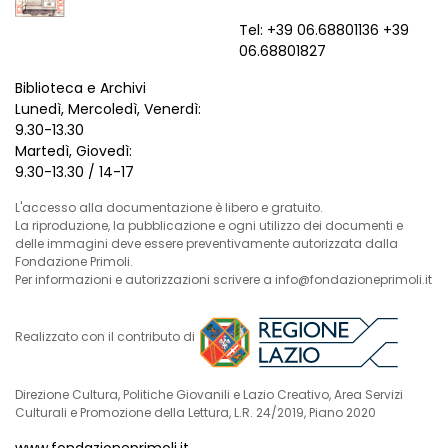
Tel: +39 06.68801136 +39
06.68801827
Biblioteca e Archivi
Lunedì, Mercoledì, Venerdì:
9.30-13.30
Martedì, Giovedì:
9.30-13.30 / 14-17
L'accesso alla documentazione è libero e gratuito.
La riproduzione, la pubblicazione e ogni utilizzo dei documenti e
delle immagini deve essere preventivamente autorizzata dalla
Fondazione Primoli.
Per informazioni e autorizzazioni scrivere a info@fondazioneprimoli.it
Realizzato con il contributo di
Direzione Cultura, Politiche Giovanili e Lazio Creativo, Area Servizi
Culturali e Promozione della Lettura, L.R. 24/2019, Piano 2020