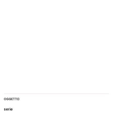
OGGETTO
serie