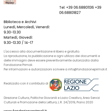
Tel: +39 06.68801136 +39
06.68801827
Biblioteca e Archivi
Lunedì, Mercoledì, Venerdì:
9.30-13.30
Martedì, Giovedì:
9.30-13.30 / 14-17
L'accesso alla documentazione è libero e gratuito.
La riproduzione, la pubblicazione e ogni utilizzo dei documenti e
delle immagini deve essere preventivamente autorizzata dalla
Fondazione Primoli.
Per informazioni e autorizzazioni scrivere a info@fondazioneprimoli.it
Realizzato con il contributo di
Direzione Cultura, Politiche Giovanili e Lazio Creativo, Area Servizi
Culturali e Promozione della Lettura, L.R. 24/2019, Piano 2020