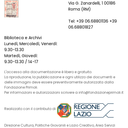
Via G. Zanardelli, 1 00186
Roma (RM)
Tel: +39 06.68801136 +39
06.68801827
Biblioteca e Archivi
Lunedì, Mercoledì, Venerdì:
9.30-13.30
Martedì, Giovedì:
9.30-13.30 / 14-17
L'accesso alla documentazione è libero e gratuito.
La riproduzione, la pubblicazione e ogni utilizzo dei documenti e
delle immagini deve essere preventivamente autorizzata dalla
Fondazione Primoli.
Per informazioni e autorizzazioni scrivere a info@fondazioneprimoli.it
Realizzato con il contributo di
Direzione Cultura, Politiche Giovanili e Lazio Creativo, Area Servizi