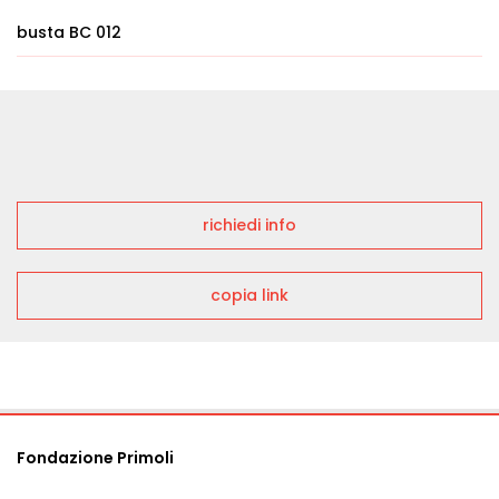
busta BC 012
richiedi info
copia link
Fondazione Primoli