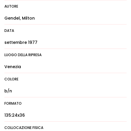
AUTORE
Gendel, Milton
DATA
settembre 1977
LUOGO DELLA RIPRESA
Venezia
COLORE
b/n
FORMATO
135:24x36
COLLOCAZIONE FISICA