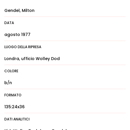
Gendel, Milton
DATA
agosto 1977
LUOGO DELLA RIPRESA
Londra, ufficio Wolley Dod
COLORE
b/n
FORMATO
135:24x36
DATI ANALITICI