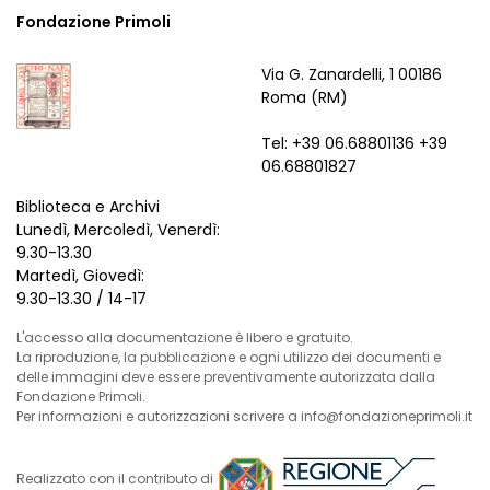
Fondazione Primoli
Via G. Zanardelli, 1 00186
Roma (RM)
Tel: +39 06.68801136 +39
06.68801827
Biblioteca e Archivi
Lunedì, Mercoledì, Venerdì:
9.30-13.30
Martedì, Giovedì:
9.30-13.30 / 14-17
L'accesso alla documentazione è libero e gratuito.
La riproduzione, la pubblicazione e ogni utilizzo dei documenti e
delle immagini deve essere preventivamente autorizzata dalla
Fondazione Primoli.
Per informazioni e autorizzazioni scrivere a info@fondazioneprimoli.it
Realizzato con il contributo di