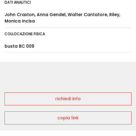
DATI ANALITICI
John Craxton, Anna Gendel, Walter Cantatore, Riley,
Monica Incisa
COLLOCAZIONE FISICA
busta BC 009
richiedi info
copia link