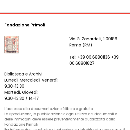
Fondazione Primoli
Via G. Zanardelli, 1 00186
Roma (RM)
Tel: +39 06.68801136 +39
06.68801827
Biblioteca e Archivi
Lunedì, Mercoledì, Venerdì:
9.30-13.30
Martedì, Giovedì:
9.30-13.30 / 14-17
L'accesso alla documentazione è libero e gratuito.
La riproduzione, la pubblicazione e ogni utilizzo dei documenti e
delle immagini deve essere preventivamente autorizzata dalla
Fondazione Primoli.
Per informazioni e autorizzazioni scrivere a info@fondazioneprimoli.it