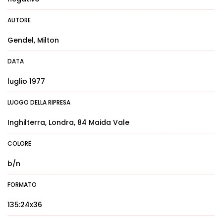
AUTORE
Gendel, Milton
DATA
luglio 1977
LUOGO DELLA RIPRESA
Inghilterra, Londra, 84 Maida Vale
COLORE
b/n
FORMATO
135:24x36