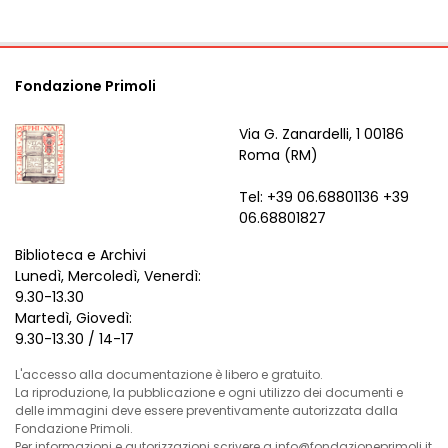
Fondazione Primoli
Via G. Zanardelli, 1 00186
Roma (RM)
Tel: +39 06.68801136 +39
06.68801827
Biblioteca e Archivi
Lunedì, Mercoledì, Venerdì:
9.30-13.30
Martedì, Giovedì:
9.30-13.30 / 14-17
L'accesso alla documentazione è libero e gratuito.
La riproduzione, la pubblicazione e ogni utilizzo dei documenti e
delle immagini deve essere preventivamente autorizzata dalla
Fondazione Primoli.
Per informazioni e autorizzazioni scrivere a info@fondazioneprimoli.it