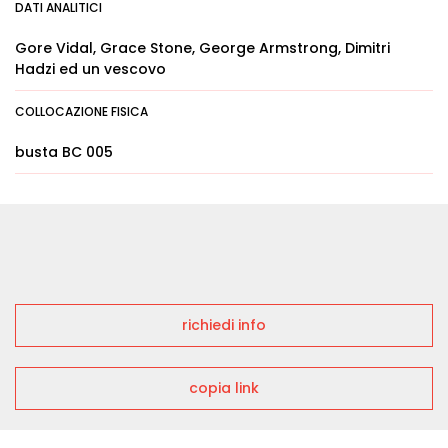
DATI ANALITICI
Gore Vidal, Grace Stone, George Armstrong, Dimitri
Hadzi ed un vescovo
COLLOCAZIONE FISICA
busta BC 005
richiedi info
copia link