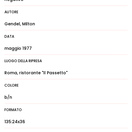
AUTORE
Gendel, Milton
DATA
maggio 1977
LUOGO DELLA RIPRESA
Roma, ristorante "Il Passetto"
COLORE
b/n
FORMATO
135:24x36