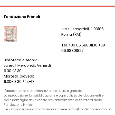
Fondazione Primoli
Via G. Zanardelli, 1 00186
Roma (RM)
Tel: +39 06.68801136 +39
06.68801827
Biblioteca e Archivi
Lunedì, Mercoledì, Venerdì:
9.30-13.30
Martedì, Giovedì:
9.30-13.30 / 14-17
L'accesso alla documentazione è libero e gratuito.
La riproduzione, la pubblicazione e ogni utilizzo dei documenti e
delle immagini deve essere preventivamente autorizzata dalla
Fondazione Primoli.
Per informazioni e autorizzazioni scrivere a info@fondazioneprimoli.it