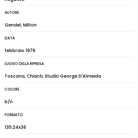
AUTORE
Gendel, Milton
DATA
febbraio 1976
LUOGO DELLA RIPRESA
Toscana, Chianti, Studio George D'Almeida
COLORE
b/n
FORMATO
135:24x36