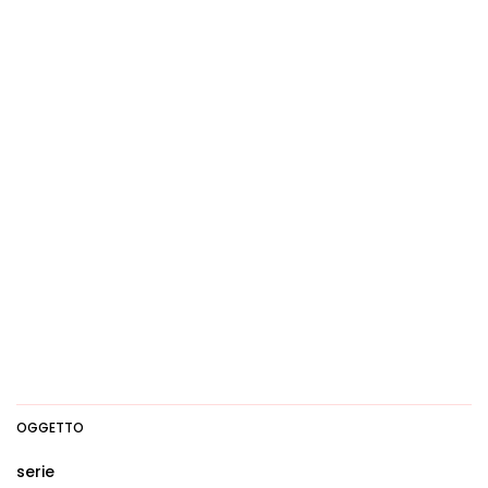
OGGETTO
serie