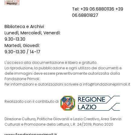
Tel: +39 06.68801136 +39
06.68801827
Biblioteca e Archivi
Lunedì, Mercoledì, Venerdì:
9.30-13.30
Martedì, Giovedì:
9.30-13.30 / 14-17
L'accesso alla documentazione è libero e gratuito.
La riproduzione, la pubblicazione e ogni utilizzo dei documenti e
delle immagini deve essere preventivamente autorizzata dalla
Fondazione Primoli.
Per informazioni e autorizzazioni scrivere a info@fondazioneprimoli.it
Realizzato con il contributo di
Direzione Cultura, Politiche Giovanili e Lazio Creativo, Area Servizi
Culturali e Promozione della Lettura, L.R. 24/2019, Piano 2020