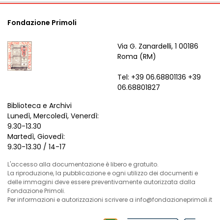
Fondazione Primoli
Via G. Zanardelli, 1 00186
Roma (RM)
Tel: +39 06.68801136 +39
06.68801827
Biblioteca e Archivi
Lunedì, Mercoledì, Venerdì:
9.30-13.30
Martedì, Giovedì:
9.30-13.30 / 14-17
L'accesso alla documentazione è libero e gratuito.
La riproduzione, la pubblicazione e ogni utilizzo dei documenti e
delle immagini deve essere preventivamente autorizzata dalla
Fondazione Primoli.
Per informazioni e autorizzazioni scrivere a info@fondazioneprimoli.it