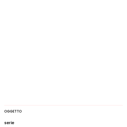
OGGETTO
serie