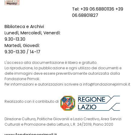
Tel: +39 06.68801136 +39
06.68801827
Biblioteca e Archivi
Lunedì, Mercoledì, Venerdì:
9.30-13.30
Martedì, Giovedì:
9.30-13.30 / 14-17
L'accesso alla documentazione è libero e gratuito.
La riproduzione, la pubblicazione e ogni utilizzo dei documenti e
delle immagini deve essere preventivamente autorizzata dalla
Fondazione Primoli.
Per informazioni e autorizzazioni scrivere a info@fondazioneprimoli.it
Realizzato con il contributo di
Direzione Cultura, Politiche Giovanili e Lazio Creativo, Area Servizi
Culturali e Promozione della Lettura, L.R. 24/2019, Piano 2020