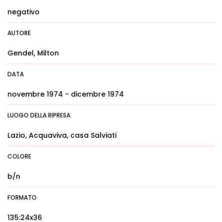
negativo
AUTORE
Gendel, Milton
DATA
novembre 1974 - dicembre 1974
LUOGO DELLA RIPRESA
Lazio, Acquaviva, casa Salviati
COLORE
b/n
FORMATO
135:24x36