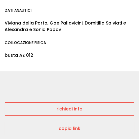
DATI ANALITICI
Viviana della Porta, Gae Pallavicini, Domitilla Salviati e
Alexandra e Sonia Popov
COLLOCAZIONE FISICA
busta AZ 012
richiedi info
copia link