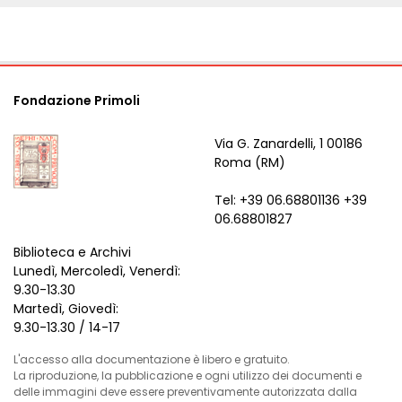
Fondazione Primoli
Via G. Zanardelli, 1 00186
Roma (RM)
Tel: +39 06.68801136 +39
06.68801827
Biblioteca e Archivi
Lunedì, Mercoledì, Venerdì:
9.30-13.30
Martedì, Giovedì:
9.30-13.30 / 14-17
L'accesso alla documentazione è libero e gratuito.
La riproduzione, la pubblicazione e ogni utilizzo dei documenti e
delle immagini deve essere preventivamente autorizzata dalla