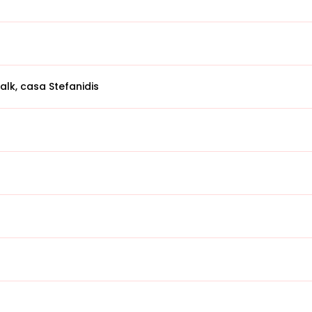
lk, casa Stefanidis