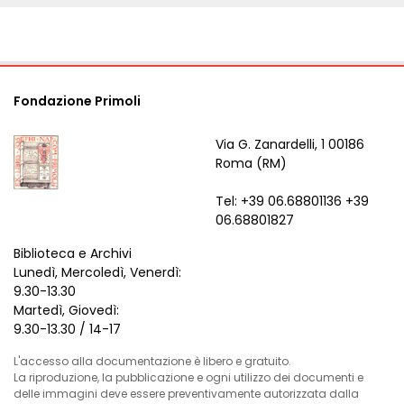
Fondazione Primoli
Via G. Zanardelli, 1 00186
Roma (RM)
Tel: +39 06.68801136 +39
06.68801827
Biblioteca e Archivi
Lunedì, Mercoledì, Venerdì:
9.30-13.30
Martedì, Giovedì:
9.30-13.30 / 14-17
L'accesso alla documentazione è libero e gratuito.
La riproduzione, la pubblicazione e ogni utilizzo dei documenti e
delle immagini deve essere preventivamente autorizzata dalla