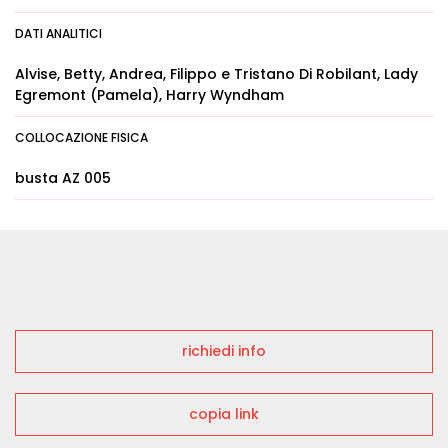
DATI ANALITICI
Alvise, Betty, Andrea, Filippo e Tristano Di Robilant, Lady
Egremont (Pamela), Harry Wyndham
COLLOCAZIONE FISICA
busta AZ 005
richiedi info
copia link