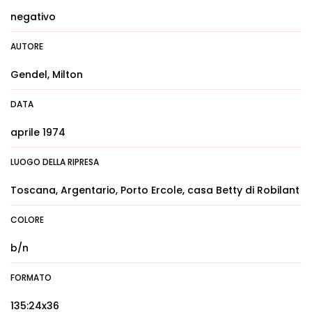
negativo
AUTORE
Gendel, Milton
DATA
aprile 1974
LUOGO DELLA RIPRESA
Toscana, Argentario, Porto Ercole, casa Betty di Robilant
COLORE
b/n
FORMATO
135:24x36