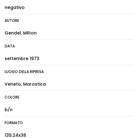
negativo
AUTORE
Gendel, Milton
DATA
settembre 1973
LUOGO DELLA RIPRESA
Veneto, Marostica
COLORE
b/n
FORMATO
135:24x36