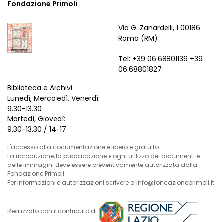
Fondazione Primoli
Via G. Zanardelli, 1 00186
Roma (RM)
Tel: +39 06.68801136 +39
06.68801827
Biblioteca e Archivi
Lunedì, Mercoledì, Venerdì:
9.30-13.30
Martedì, Giovedì:
9.30-13.30 / 14-17
L'accesso alla documentazione è libero e gratuito.
La riproduzione, la pubblicazione e ogni utilizzo dei documenti e
delle immagini deve essere preventivamente autorizzata dalla
Fondazione Primoli.
Per informazioni e autorizzazioni scrivere a info@fondazioneprimoli.it
Realizzato con il contributo di