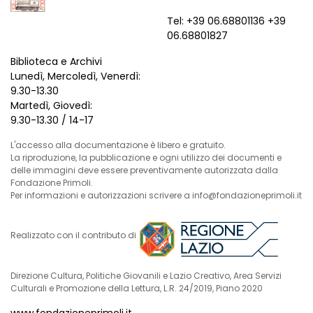
Tel: +39 06.68801136 +39
06.68801827
Biblioteca e Archivi
Lunedì, Mercoledì, Venerdì:
9.30-13.30
Martedì, Giovedì:
9.30-13.30 / 14-17
L'accesso alla documentazione è libero e gratuito.
La riproduzione, la pubblicazione e ogni utilizzo dei documenti e
delle immagini deve essere preventivamente autorizzata dalla
Fondazione Primoli.
Per informazioni e autorizzazioni scrivere a info@fondazioneprimoli.it
Realizzato con il contributo di
Direzione Cultura, Politiche Giovanili e Lazio Creativo, Area Servizi
Culturali e Promozione della Lettura, L.R. 24/2019, Piano 2020