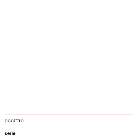
OGGETTO
serie