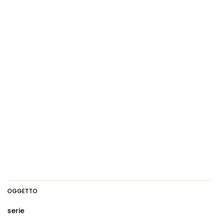
OGGETTO
serie