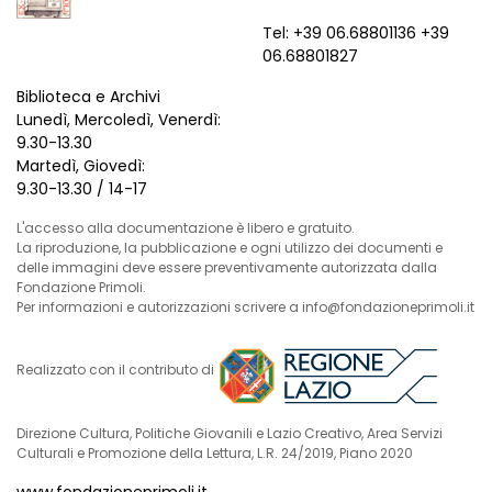
Tel: +39 06.68801136 +39
06.68801827
Biblioteca e Archivi
Lunedì, Mercoledì, Venerdì:
9.30-13.30
Martedì, Giovedì:
9.30-13.30 / 14-17
L'accesso alla documentazione è libero e gratuito.
La riproduzione, la pubblicazione e ogni utilizzo dei documenti e
delle immagini deve essere preventivamente autorizzata dalla
Fondazione Primoli.
Per informazioni e autorizzazioni scrivere a info@fondazioneprimoli.it
Realizzato con il contributo di
Direzione Cultura, Politiche Giovanili e Lazio Creativo, Area Servizi
Culturali e Promozione della Lettura, L.R. 24/2019, Piano 2020