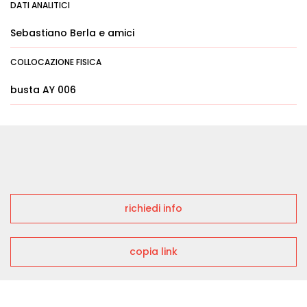
DATI ANALITICI
Sebastiano Berla e amici
COLLOCAZIONE FISICA
busta AY 006
richiedi info
copia link