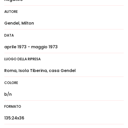
AUTORE
Gendel, Milton
DATA
aprile 1973 - maggio 1973
LUOGO DELLA RIPRESA
Roma, Isola Tiberina, casa Gendel
COLORE
b/n
FORMATO
135:24x36