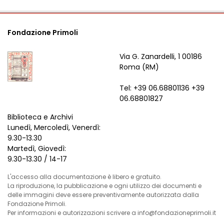
Fondazione Primoli
Via G. Zanardelli, 1 00186
Roma (RM)
Tel: +39 06.68801136 +39
06.68801827
Biblioteca e Archivi
Lunedì, Mercoledì, Venerdì:
9.30-13.30
Martedì, Giovedì:
9.30-13.30 / 14-17
L'accesso alla documentazione è libero e gratuito.
La riproduzione, la pubblicazione e ogni utilizzo dei documenti e
delle immagini deve essere preventivamente autorizzata dalla
Fondazione Primoli.
Per informazioni e autorizzazioni scrivere a info@fondazioneprimoli.it