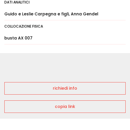
DATI ANALITICI
Guido e Leslie Carpegna e figli, Anna Gendel
COLLOCAZIONE FISICA
busta AX 007
richiedi info
copia link