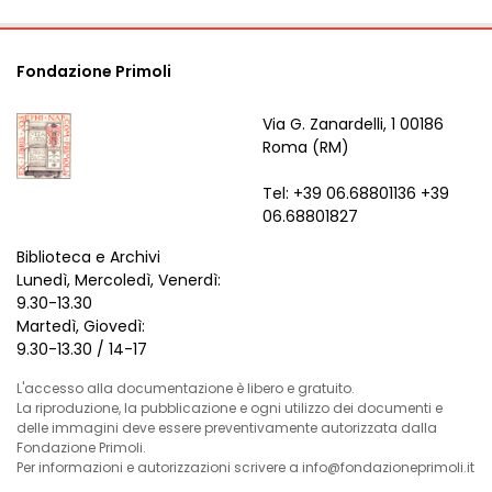
Fondazione Primoli
Via G. Zanardelli, 1 00186
Roma (RM)
Tel: +39 06.68801136 +39
06.68801827
Biblioteca e Archivi
Lunedì, Mercoledì, Venerdì:
9.30-13.30
Martedì, Giovedì:
9.30-13.30 / 14-17
L'accesso alla documentazione è libero e gratuito.
La riproduzione, la pubblicazione e ogni utilizzo dei documenti e
delle immagini deve essere preventivamente autorizzata dalla
Fondazione Primoli.
Per informazioni e autorizzazioni scrivere a info@fondazioneprimoli.it