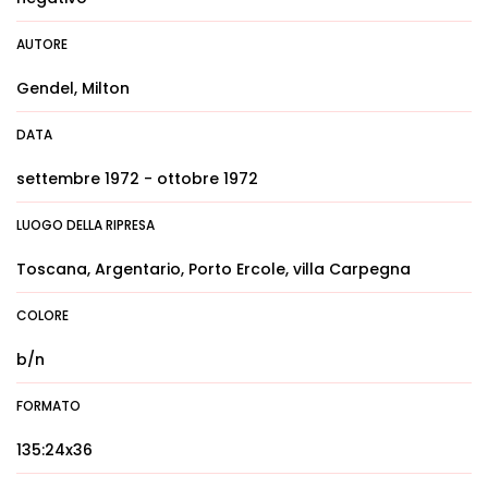
AUTORE
Gendel, Milton
DATA
settembre 1972 - ottobre 1972
LUOGO DELLA RIPRESA
Toscana, Argentario, Porto Ercole, villa Carpegna
COLORE
b/n
FORMATO
135:24x36