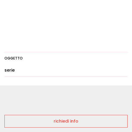
OGGETTO
serie
richiedi info