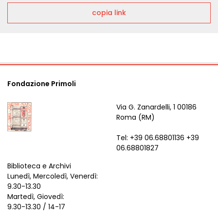
copia link
Fondazione Primoli
Via G. Zanardelli, 1 00186
Roma (RM)
Tel: +39 06.68801136 +39
06.68801827
Biblioteca e Archivi
Lunedì, Mercoledì, Venerdì:
9.30-13.30
Martedì, Giovedì:
9.30-13.30 / 14-17