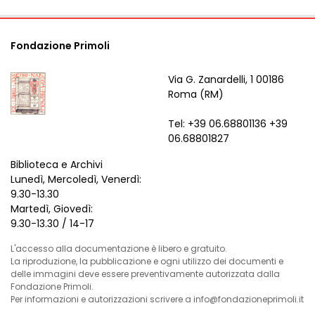
Fondazione Primoli
Via G. Zanardelli, 1 00186
Roma (RM)
Tel: +39 06.68801136 +39
06.68801827
Biblioteca e Archivi
Lunedì, Mercoledì, Venerdì:
9.30-13.30
Martedì, Giovedì:
9.30-13.30 / 14-17
L'accesso alla documentazione è libero e gratuito.
La riproduzione, la pubblicazione e ogni utilizzo dei documenti e
delle immagini deve essere preventivamente autorizzata dalla
Fondazione Primoli.
Per informazioni e autorizzazioni scrivere a info@fondazioneprimoli.it