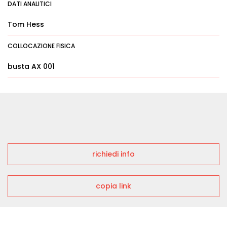
DATI ANALITICI
Tom Hess
COLLOCAZIONE FISICA
busta AX 001
richiedi info
copia link