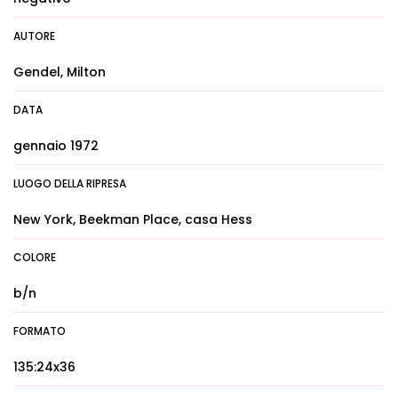
AUTORE
Gendel, Milton
DATA
gennaio 1972
LUOGO DELLA RIPRESA
New York, Beekman Place, casa Hess
COLORE
b/n
FORMATO
135:24x36