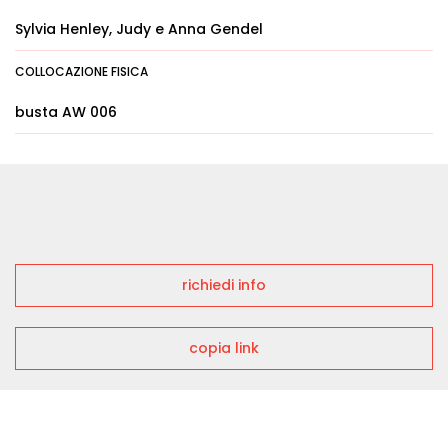
Sylvia Henley, Judy e Anna Gendel
COLLOCAZIONE FISICA
busta AW 006
richiedi info
copia link