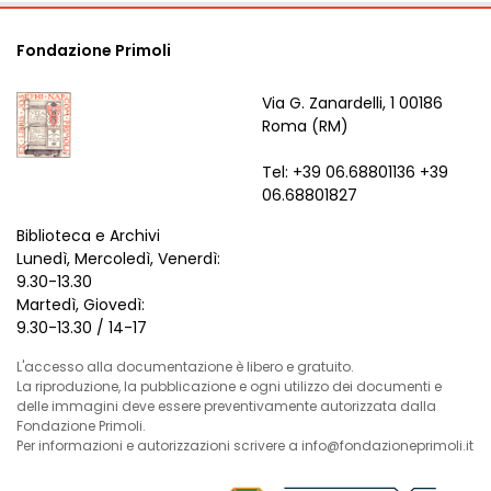
Fondazione Primoli
Via G. Zanardelli, 1 00186
Roma (RM)
Tel: +39 06.68801136 +39
06.68801827
Biblioteca e Archivi
Lunedì, Mercoledì, Venerdì:
9.30-13.30
Martedì, Giovedì:
9.30-13.30 / 14-17
L'accesso alla documentazione è libero e gratuito.
La riproduzione, la pubblicazione e ogni utilizzo dei documenti e
delle immagini deve essere preventivamente autorizzata dalla
Fondazione Primoli.
Per informazioni e autorizzazioni scrivere a info@fondazioneprimoli.it